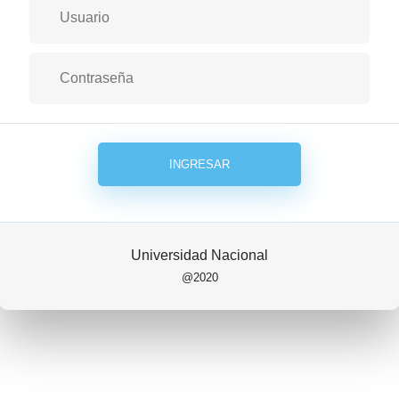
Universidad Nacional
@2020